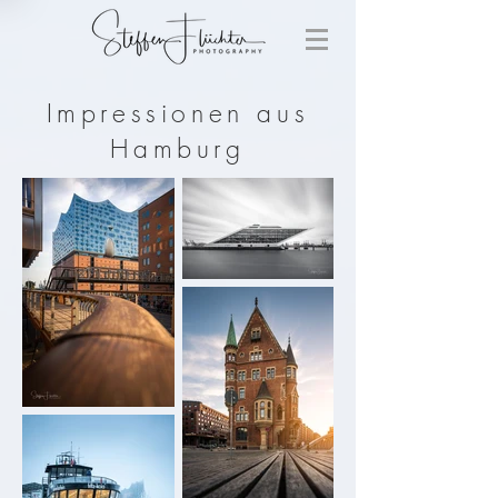
Impressionen aus
Hamburg